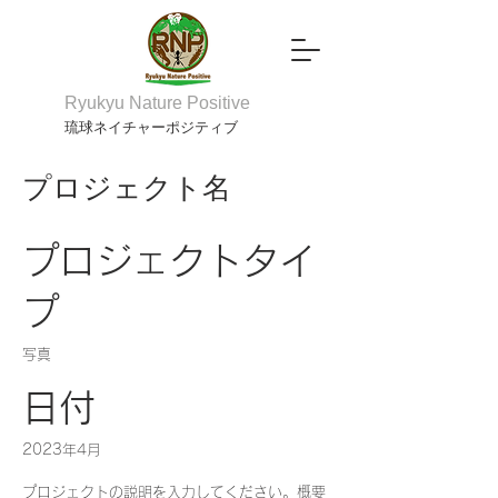
Ryukyu Nature Positive
琉球ネイチャーポジティブ
プロジェクト名
プロジェクトタイ
プ
写真
日付
2023年4月
プロジェクトの説明を入力してください。概要