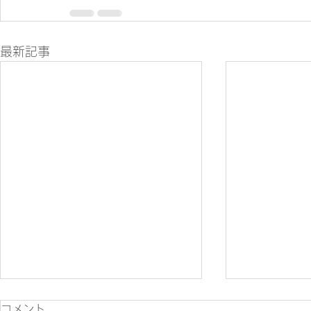
最新記事
コメント