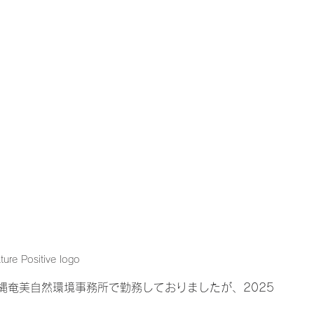
ure Positive logo
縄奄美自然環境事務所で勤務しておりましたが、2025